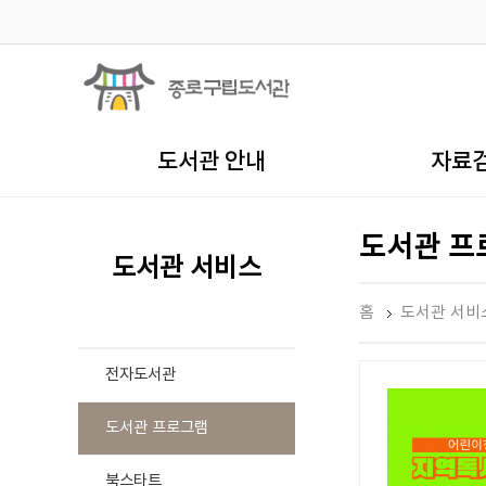
도서관 안내
자료
도서관 프
도서관 서비스
홈
도서관 서비
전자도서관
도서관 프로그램
북스타트