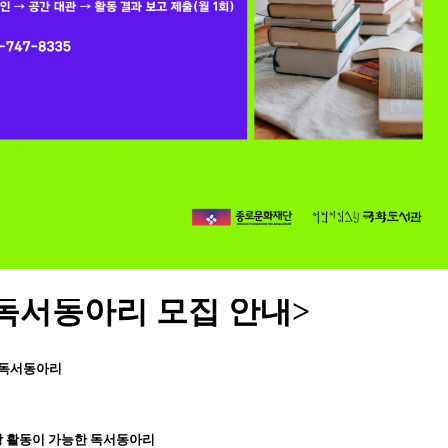
 독서동아리 모집 안내>
 독서동아리
상 활동이 가능한 독서동아리