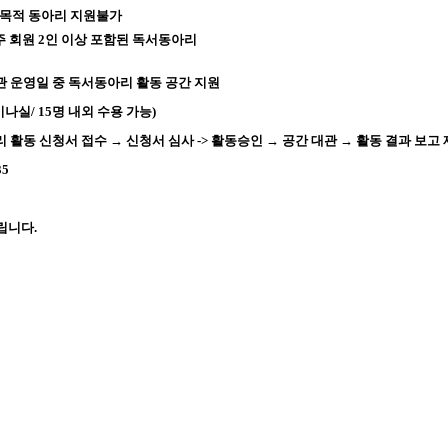
 목적 동아리 지원불가
주 회원 2인 이상 포함된 독서동아리
 운영일 중 독서동아리 활동 공간 지원
실/ 15명 내외 수용 가능)
 활동 신청서 접수 → 신청서 심사 ->
활동승인 → 공간 대관 → 활동 결과 보고 제
35
립니다.