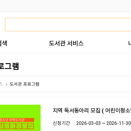
검색
도서관 서비스
로그램
스
도서관 프로그램
지역 독서동아리 모집 ( 어린이청소
신청기간
: 2026-03-03 ~ 2026-11-30