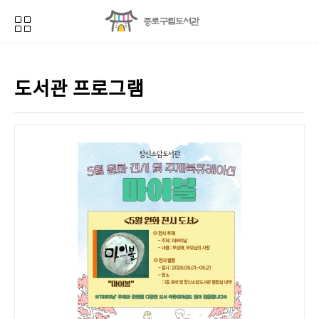
도서관 프로그램