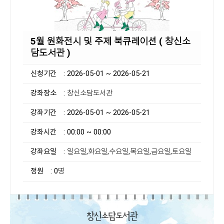
5월 원화전시 및 주제 북큐레이션 ( 창신소
담도서관 )
신청기간
: 2026-05-01 ~ 2026-05-21
강좌장소
: 창신소담도서관
강좌기간
: 2026-05-01 ~ 2026-05-21
강좌시간
: 00:00 ~ 00:00
강좌요일
: 일요일,화요일,수요일,목요일,금요일,토요일
정원
: 0명