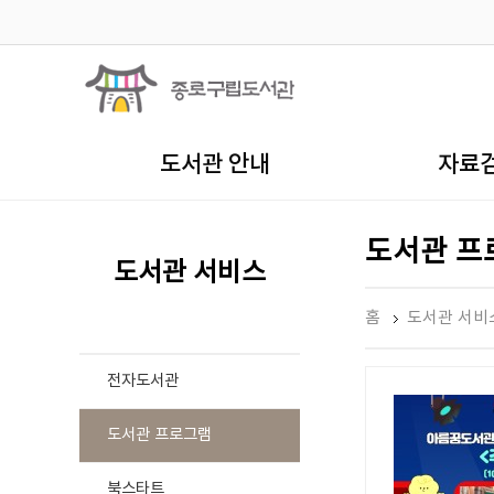
도서관 안내
자료
도서관 프
도서관 서비스
홈
도서관 서비
전자도서관
도서관 프로그램
북스타트