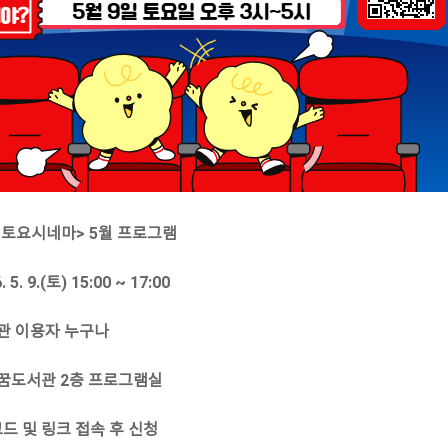
토요시네마> 5월 프로그램
 5. 9.(토) 15:00 ~ 17:00
서관 이용자 누구나
름꿈도서관 2층 프로그램실
코드 및 링크 접속 후 신청