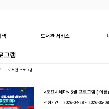
검색
도서관 서비스
로그램
스
도서관 프로그램
<토요시네마> 5월 프로그램 ( 아름
신청기간
: 2026-04-28 ~ 2026-05-08