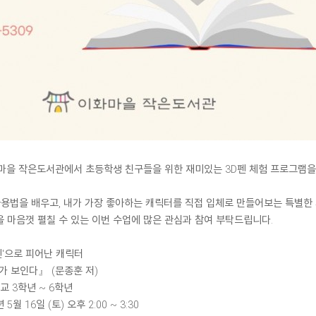
마을 작은도서관에서 초등학생 친구들을 위한 재미있는 3D펜 체험 프로그램을
사용법을 배우고, 내가 가장 좋아하는 캐릭터를 직접 입체로 만들어보는 특별한
 마음껏 펼칠 수 있는 이번 수업에 많은 관심과 참여 부탁드립니다.
펜'으로 피어난 캐릭터
가 보인다』 (문종훈 저)
교 3학년 ~ 6학년
 5월 16일 (토) 오후 2:00 ~ 3:30