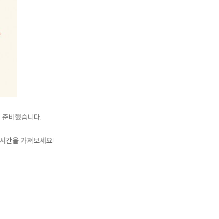
 준비했습니다.
 시간을 가져보세요!