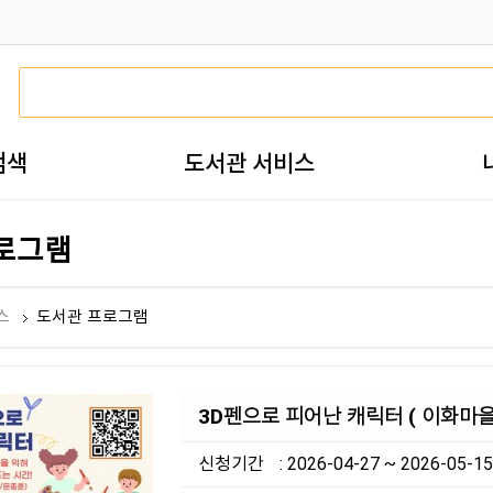
검색
도서관 서비스
로그램
스
도서관 프로그램
3D펜으로 피어난 캐릭터 ( 이화마을
신청기간
: 2026-04-27 ~ 2026-05-15