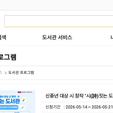
검색
도서관 서비스
로그램
스
도서관 프로그램
신중년 대상 시 창작 ‘시(詩)짓는 도
신청기간
: 2026-05-14 ~ 2026-05-21