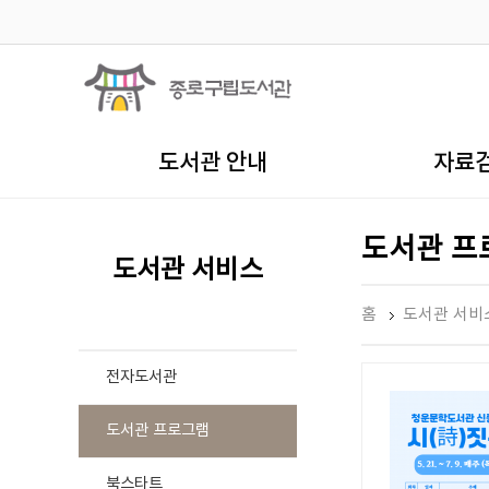
도서관 안내
자료
도서관 프
도서관 서비스
홈
도서관 서비
전자도서관
도서관 프로그램
북스타트