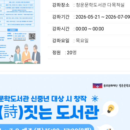
강좌장소
: 청운문학도서관 다목적실
강좌기간
: 2026-05-21 ~ 2026-07-09
강좌시간
: 00:00 ~ 00:00
강좌요일
: 목요일
정원
: 20명