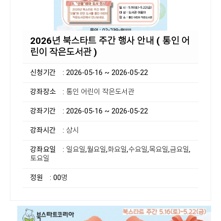
2026년 북스타트 주간 행사 안내 ( 통인 어
린이 작은도서관 )
신청기간
: 2026-05-16 ~ 2026-05-22
강좌장소
: 통인 어린이 작은도서관
강좌기간
: 2026-05-16 ~ 2026-05-22
강좌시간
: 상시
강좌요일
: 일요일,월요일,화요일,수요일,목요일,금요일,
토요일
정원
: 00명