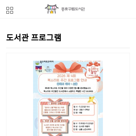
도서관 프로그램