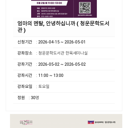
엄마의 멘탈, 안녕하십니까 ( 청운문학도서
관 )
신청기간
: 2026-04-15 ~ 2026-05-01
강좌장소
: 청운문학도서관 한옥세미나실
강좌기간
: 2026-05-02 ~ 2026-05-02
강좌시간
: 11:00 ~ 13:00
강좌요일
: 토요일
정원
: 30명