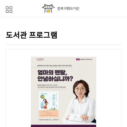
도서관 프로그램