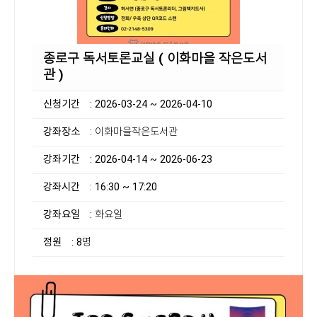
종로구 독서토론교실 ( 이화마을 작은도서
관 )
신청기간
: 2026-03-24 ~ 2026-04-10
강좌장소
: 이화마을작은도서관
강좌기간
: 2026-04-14 ~ 2026-06-23
강좌시간
: 16:30 ~ 17:20
강좌요일
: 화요일
정원
: 8명