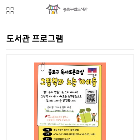
도서관 프로그램