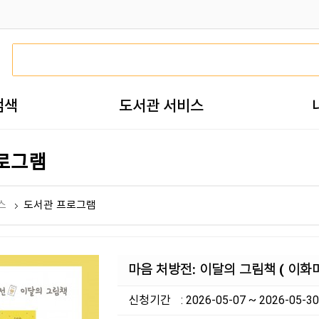
검색
도서관 서비스
로그램
스
도서관 프로그램
마음 처방전: 이달의 그림책 ( 이화
신청기간
: 2026-05-07 ~ 2026-05-30