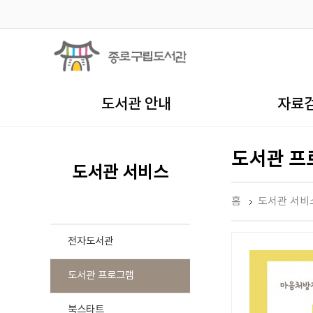
도서관 안내
자료
도서관 프
도서관 서비스
홈
도서관 서비
전자도서관
도서관 프로그램
북스타트