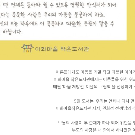
어른들에게도 마음을 기댈 작고 따뜻한 이야
이화마을 작은도서관에서는 어른들을 위한 위
매월 '마음 처방전: 이달의 그림책'을 선정하여
5월 도서는 '우리는 언제나 다시 만
이화마을작은도서관 사서, 권희정 선생님의 
보통의 사랑이 두 존재가 하나 되어 위안을 
부모의 사랑은 내 안에서 하나였던