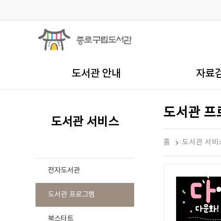
도서관 안내
자료
도서관 프
도서관 서비스
홈
도서관 서비
전자도서관
도서관 프로그램
북스타트