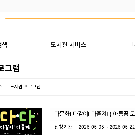
검색
도서관 서비스
로그램
스
도서관 프로그램
다문화! 다같이! 다즐겨! ( 아름꿈 도
신청기간
: 2026-05-05 ~ 2026-05-22