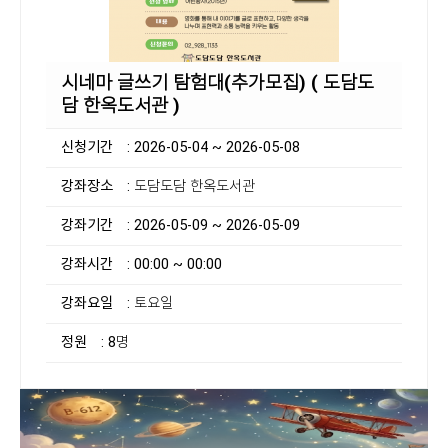
시네마 글쓰기 탐험대(추가모집) ( 도담도
담 한옥도서관 )
신청기간
: 2026-05-04 ~ 2026-05-08
강좌장소
: 도담도담 한옥도서관
강좌기간
: 2026-05-09 ~ 2026-05-09
강좌시간
: 00:00 ~ 00:00
강좌요일
: 토요일
정원
: 8명