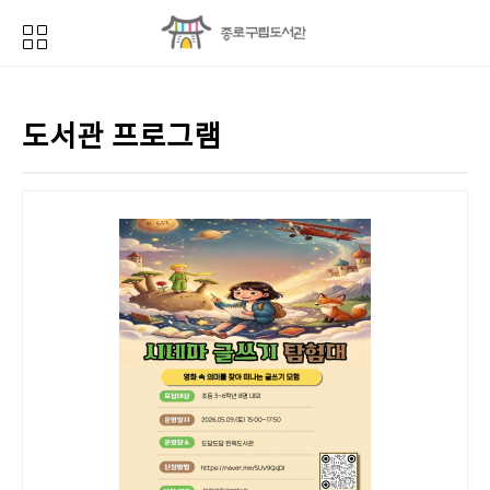
도서관 프로그램