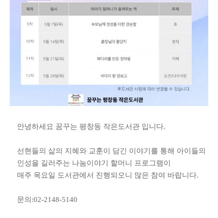
안녕하세요
꿈꾸는 평창동 작은도서관 입니다.
선현들의 삶의 지혜와 교훈이 담긴 이야기를 통해 아이들의
인성을 길러주는 나눔이야기 할머니 프로그램이
매주 목요일 도서관에서 진행되오니 많은 참여 바랍니다.
문의:02-2148-5140