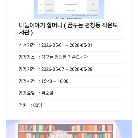
나눔이야기 할머니 ( 꿈꾸는 평창동 작은도
서관 )
신청기간
: 2026-05-01 ~ 2026-05-31
강좌장소
: 꿈꾸는 평창동 작은도서관
강좌기간
: 2026-05-07 ~ 2026-05-28
강좌시간
: 15:40 ~ 16:00
강좌요일
: 목요일
정원
: 00명