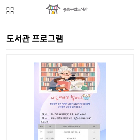
도서관 프로그램