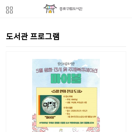
도서관 프로그램