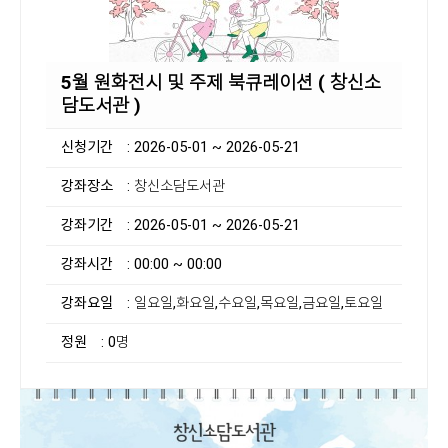
5월 원화전시 및 주제 북큐레이션 ( 창신소
담도서관 )
신청기간
: 2026-05-01 ~ 2026-05-21
강좌장소
: 창신소담도서관
강좌기간
: 2026-05-01 ~ 2026-05-21
강좌시간
: 00:00 ~ 00:00
강좌요일
: 일요일,화요일,수요일,목요일,금요일,토요일
정원
: 0명