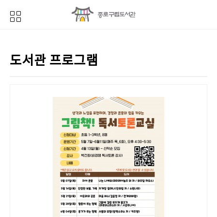
도서관 프로그램