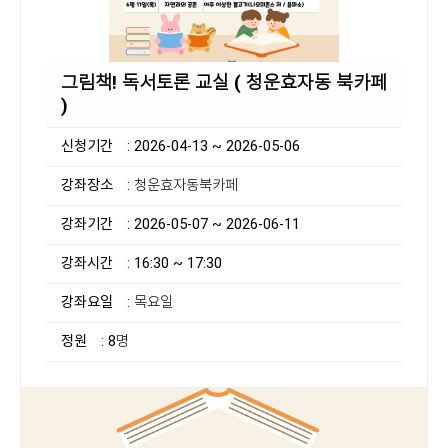
그림책! 독서토론 교실 ( 청운효자동 북카페
)
신청기간
: 2026-04-13 ~ 2026-05-06
강좌장소
: 청운효자동북카페
강좌기간
: 2026-05-07 ~ 2026-06-11
강좌시간
: 16:30 ~ 17:30
강좌요일
: 목요일
정원
: 8명