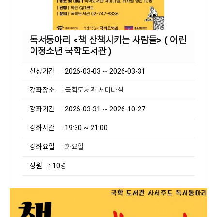
독서동아리 <책 산책시키는 사람들> ( 어린
이청소년 국학도서관 )
신청기간
: 2026-03-03 ~ 2026-03-31
강좌장소
: 국학도서관 세미나실
강좌기간
: 2026-03-31 ~ 2026-10-27
강좌시간
: 19:30 ~ 21:00
강좌요일
: 화요일
정원
: 10명