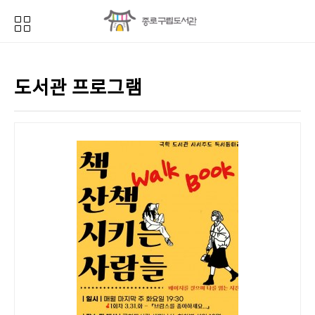
도서관 프로그램