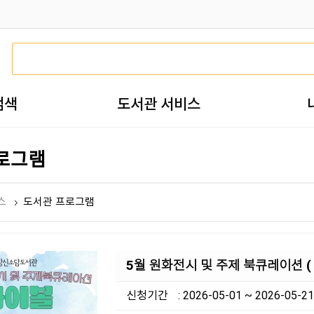
검색
도서관 서비스
로그램
스
도서관 프로그램
5월 원화전시 및 주제 북큐레이션 (
신청기간
: 2026-05-01 ~ 2026-05-21