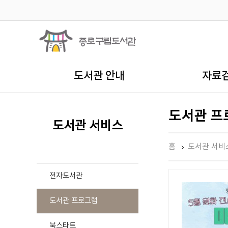
도서관 안내
자료
도서관 프
도서관 서비스
홈
도서관 서비
전자도서관
도서관 프로그램
북스타트