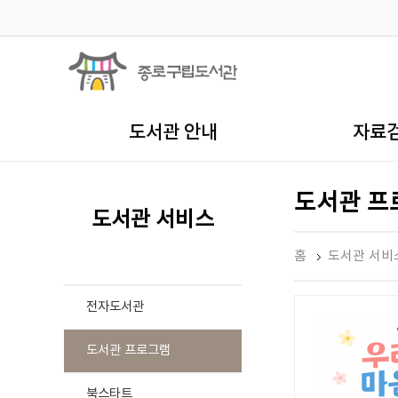
도서관 안내
자료
도서관 프
도서관 서비스
홈
도서관 서비
전자도서관
도서관 프로그램
북스타트