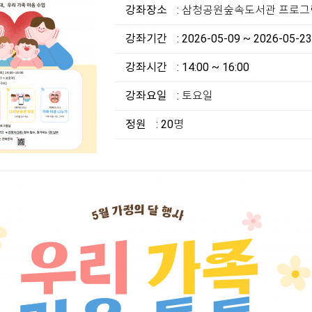
강좌장소
: 삼청공원숲속도서관 프로
강좌기간
: 2026-05-09 ~ 2026-05-23
강좌시간
: 14:00 ~ 16:00
강좌요일
: 토요일
정원
: 20명