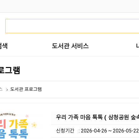
검색
도서관 서비스
로그램
스
도서관 프로그램
우리 가족 마음 톡톡 ( 삼청공원 숲
신청기간
: 2026-04-26 ~ 2026-05-22