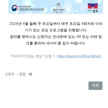
2026년 6월 둘째 주 토요일부터 매주 토요일 4회차로 이야
기가 있는 코딩 프로그램을 진행합니다.
참여를 원하시는 신청자는 안내문에 있는 QR 또는 아래 링
크를 통하여 네이버 폼 접수 바랍니다.
"이야기가 있는 코딩" 신청 ▷
https://naver.me/Fka7bHwC
신청자 :
/
정원 :
10
목록