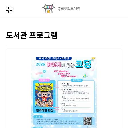
도서관 프로그램