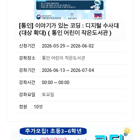
[통인] 이야기가 있는 코딩 : 디지털 수사대
(대상 확대) ( 통인 어린이 작은도서관 )
신청기간
: 2026-05-29 ~ 2026-06-02
강좌장소
: 통인 어린이 작은도서관
강좌기간
: 2026-06-13 ~ 2026-07-04
강좌시간
: 00:00 ~ 00:00
강좌요일
: 토요일
정원
: 10명