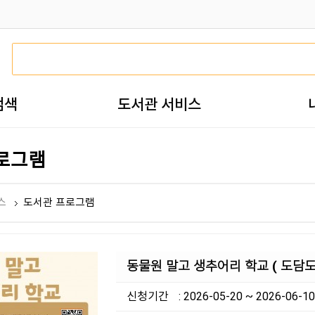
검색
도서관 서비스
로그램
스
도서관 프로그램
동물원 말고 생추어리 학교 ( 도담
신청기간
: 2026-05-20 ~ 2026-06-10