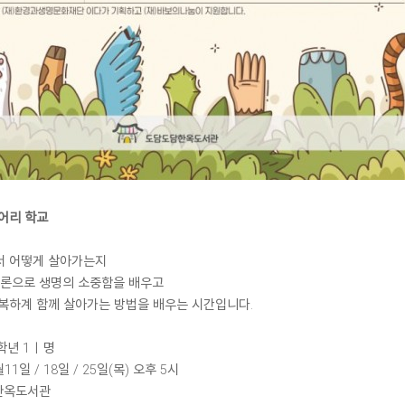
어리 학교
서 어떻게 살아가는지
토론으로 생명의 소중함을 배우고
복하계 함께 살아가는 방법을 배우는 시간입니다.
 학년 1ㅣ명
월11일 / 18일 / 25일(목) 오후 5시
 한옥도서관