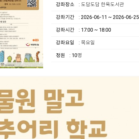
강좌장소
: 도담도담 한옥도서관
강좌기간
: 2026-06-11 ~ 2026-06-25
강좌시간
: 17:00 ~ 18:00
강좌요일
: 목요일
정원
: 10명