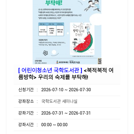
[ 어린이청소년 국학도서관 ]
<북적북적 여
름방학> 우리의 숙제를 부탁해!
신청기간
: 2026-07-10 ~ 2026-07-30
강좌장소
: 국학도서관 세미나실
강좌기간
: 2026-07-31 ~ 2026-07-31
강좌시간
: 00:00 ~ 00:00