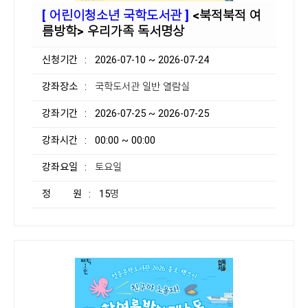
[ 어린이청소년 국학도서관 ]
<북적북적 여
름방학> 우리가족 독서명상
신청기간
: 2026-07-10 ~ 2026-07-24
강좌장소
: 국학도서관 일반 열람실
강좌기간
: 2026-07-25 ~ 2026-07-25
강좌시간
: 00:00 ~ 00:00
강좌요일
: 토요일
정 원
: 15명