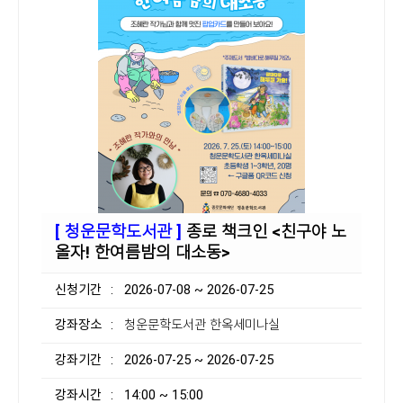
[ 청운문학도서관 ]
종로 책크인 <친구야 노
올자! 한여름밤의 대소동>
신청기간
: 2026-07-08 ~ 2026-07-25
강좌장소
: 청운문학도서관 한옥세미나실
강좌기간
: 2026-07-25 ~ 2026-07-25
강좌시간
: 14:00 ~ 15:00