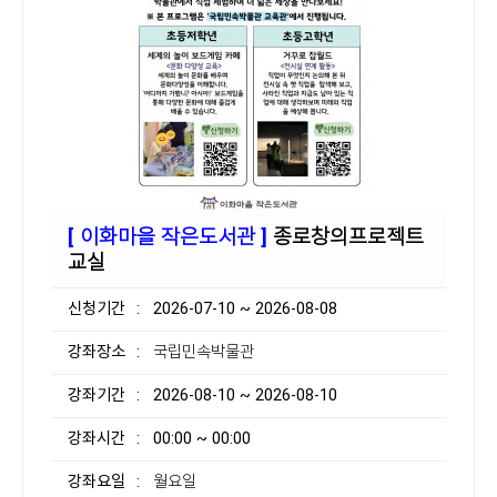
[ 이화마을 작은도서관 ]
종로창의프로젝트
교실
신청기간
: 2026-07-10 ~ 2026-08-08
강좌장소
: 국립민속박물관
강좌기간
: 2026-08-10 ~ 2026-08-10
강좌시간
: 00:00 ~ 00:00
강좌요일
: 월요일