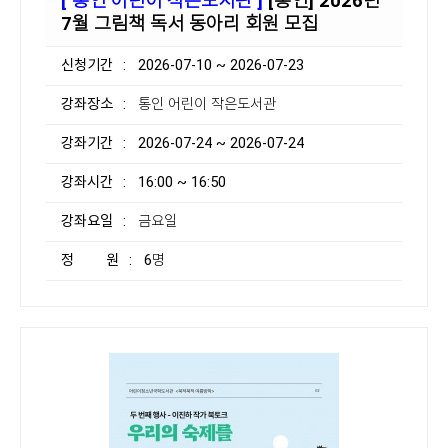
[ 통인 어린이 작은도서관 ]
[통인] 2026년
7월 그림책 독서 동아리 회원 모집
신청기간
: 2026-07-10 ~ 2026-07-23
강좌장소
: 통인 어린이 작은도서관
강좌기간
: 2026-07-24 ~ 2026-07-24
강좌시간
: 16:00 ~ 16:50
강좌요일
: 금요일
정 원
: 6명