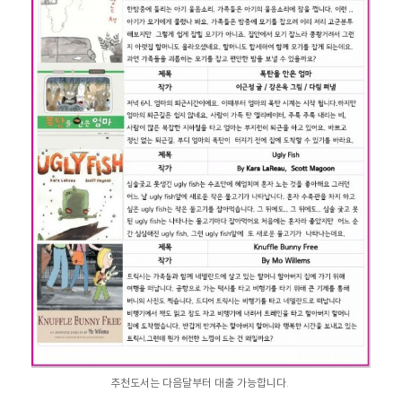
추천도서는 다음달부터 대출 가능합니다.