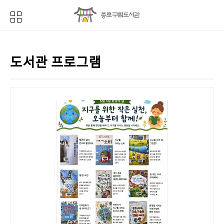
도서관 프로그램