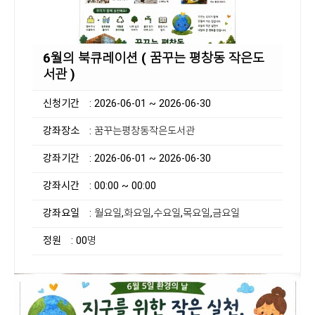
6월의 북큐레이션 ( 꿈꾸는 평창동 작은도
서관 )
신청기간
: 2026-06-01 ~ 2026-06-30
강좌장소
: 꿈꾸는평창동작은도서관
강좌기간
: 2026-06-01 ~ 2026-06-30
강좌시간
: 00:00 ~ 00:00
강좌요일
: 월요일,화요일,수요일,목요일,금요일
정원
: 00명