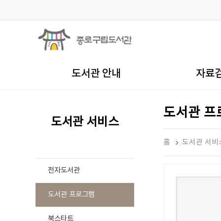
도서관 안내
자료
도서관 프
도서관 서비스
홈
도서관 서비
전자도서관
도서관 프로그램
북스타트