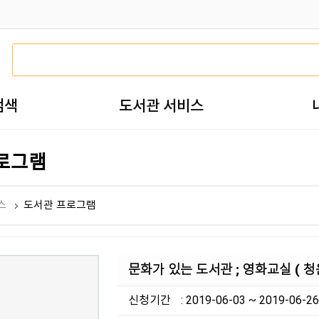
검색
도서관 서비스
로그램
스
도서관 프로그램
문화가 있는 도서관 ; 영화교실 ( 
신청기간
: 2019-06-03 ~ 2019-06-26