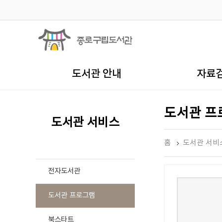
도서관 안내
자료
도서관 프
도서관 서비스
홈
도서관 서비
전자도서관
도서관 프로그램
북스타트