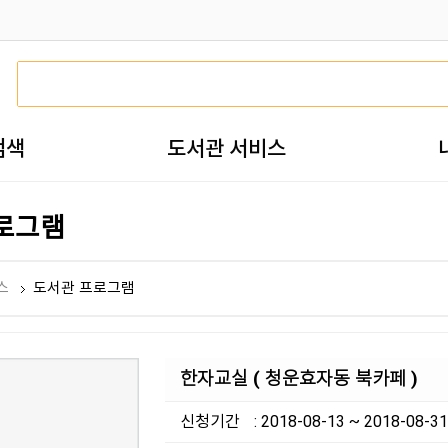
검색
도서관 서비스
로그램
스
도서관 프로그램
한자교실 ( 청운효자동 북카페 )
신청기간
: 2018-08-13 ~ 2018-08-31