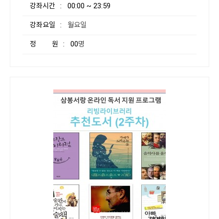
강좌시간
: 00:00 ~ 23:59
강좌요일
: 월요일
정 원
: 00명