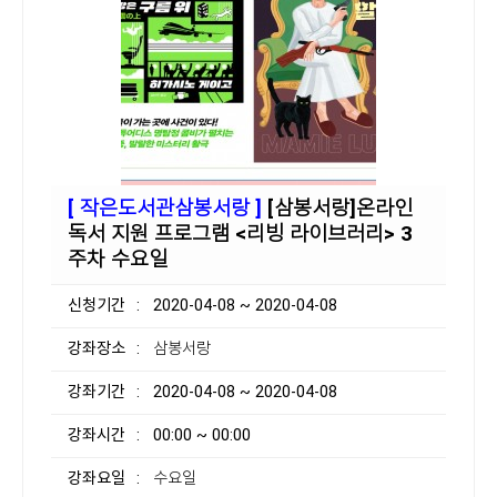
[ 작은도서관삼봉서랑 ]
[삼봉서랑]온라인
독서 지원 프로그램 <리빙 라이브러리> 3
주차 수요일
신청기간
: 2020-04-08 ~ 2020-04-08
강좌장소
: 삼봉서랑
강좌기간
: 2020-04-08 ~ 2020-04-08
강좌시간
: 00:00 ~ 00:00
강좌요일
: 수요일