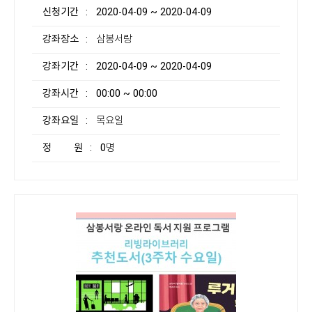
신청기간
: 2020-04-09 ~ 2020-04-09
강좌장소
: 삼봉서랑
강좌기간
: 2020-04-09 ~ 2020-04-09
강좌시간
: 00:00 ~ 00:00
강좌요일
: 목요일
정 원
: 0명