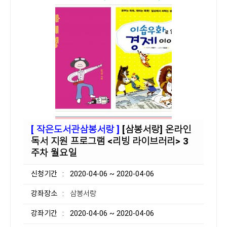
[ 작은도서관삼봉서랑 ]
[삼봉서랑] 온라인
독서 지원 프로그램 <리빙 라이브러리> 3
주차 월요일
신청기간
: 2020-04-06 ~ 2020-04-06
강좌장소
: 삼봉서랑
강좌기간
: 2020-04-06 ~ 2020-04-06