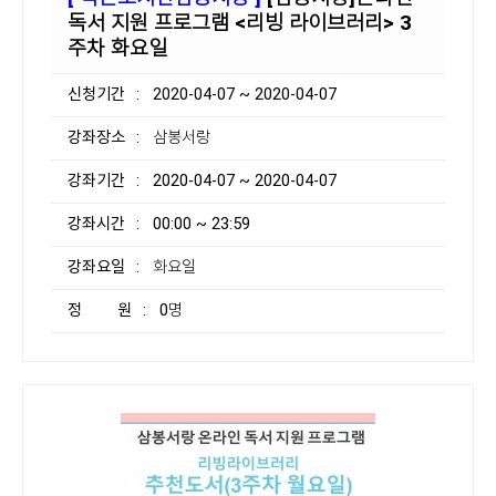
독서 지원 프로그램 <리빙 라이브러리> 3
주차 화요일
신청기간
: 2020-04-07 ~ 2020-04-07
강좌장소
: 삼봉서랑
강좌기간
: 2020-04-07 ~ 2020-04-07
강좌시간
: 00:00 ~ 23:59
강좌요일
: 화요일
정 원
: 0명