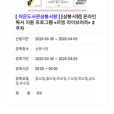
[ 작은도서관삼봉서랑 ]
[삼봉서랑] 온라인
독서 지원 프로그램 <리빙 라이브러리> 2
주차
신청기간
: 2020-03-30 ~ 2020-04-05
강좌장소
: 삼봉서랑
강좌기간
: 2020-03-30 ~ 2020-04-05
강좌시간
: 00:00 ~ 00:00
강좌요일
: 일요일,월요일,화요일,수요일,목요일,금요
일,토요일
정 원
: 0명