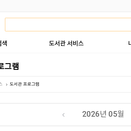
검색
도서관 서비스
로그램
스
도서관 프로그램
2026년
05월