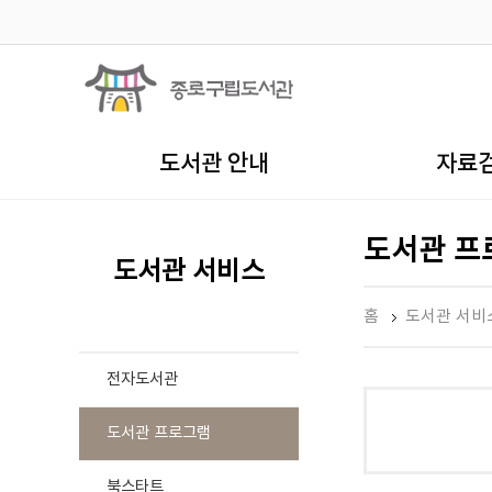
도서관 안내
자료
도서관 프
도서관 서비스
홈
도서관 서비
전자도서관
도서관 프로그램
북스타트