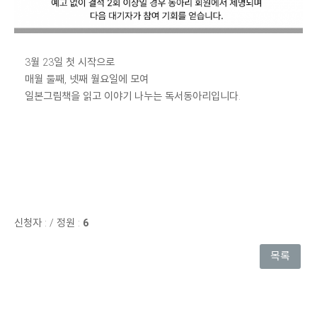
3월 23일 첫 시작으로
매월 둘째, 넷째 월요일에 모여
일본그림책을 읽고 이야기 나누는 독서동아리입니다.
신청자 :
/
정원 :
6
목록