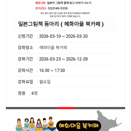
일본그림책 동아리 ( 혜화마을 북카페 )
신청기간
: 2026-03-10 ~ 2026-03-20
강좌장소
: 혜화마을 북카페
강좌기간
: 2026-03-23 ~ 2026-12-28
강좌시간
: 16:30 ~ 17:30
강좌요일
: 월요일
정원
: 6명