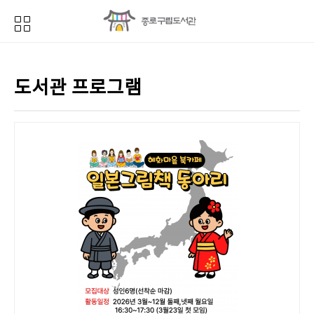
도서관 프로그램