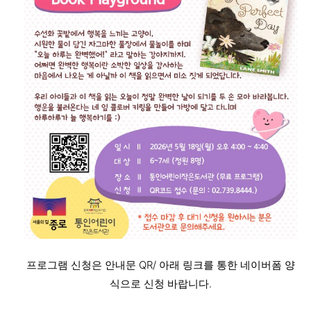
프로그램 신청은 안내문 QR/ 아래 링크를 통한 네이버폼 양
식으로 신청 바랍니다.