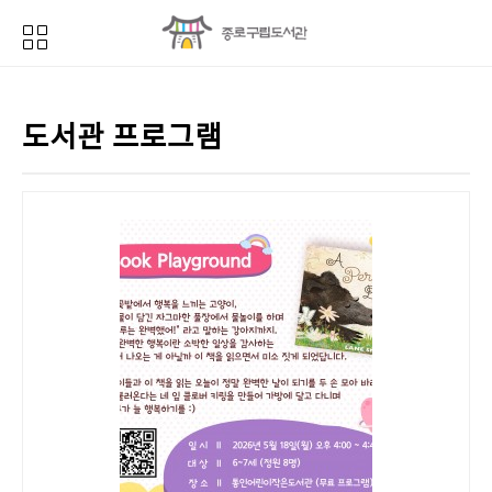
도서관 프로그램