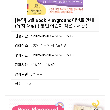
[통인] 5월 Book Playground이벤트 안내
(유치 대상) ( 통인 어린이 작은도서관 )
신청기간
: 2026-05-07 ~ 2026-05-17
강좌장소
: 통인 어린이 작은도서관
강좌기간
: 2026-05-18 ~ 2026-05-18
강좌시간
: 16:00 ~ 16:40
강좌요일
: 월요일
정원
: 8명