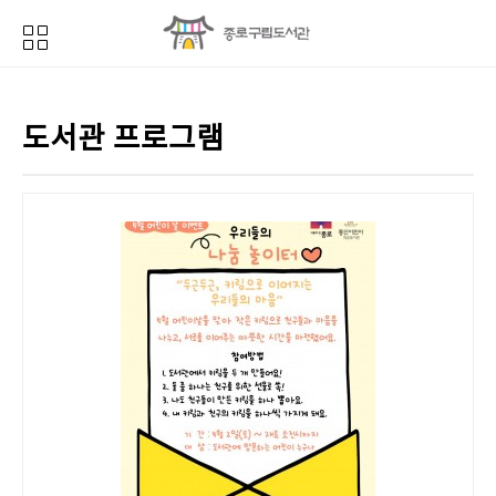
도서관 프로그램