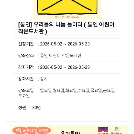
[통인] 우리들의 나눔 놀이터 ( 통인 어린이
작은도서관 )
신청기간
: 2026-05-02 ~ 2026-05-23
강좌장소
: 통인 어린이 작은도서관
강좌기간
: 2026-05-02 ~ 2026-05-23
강좌시간
: 상시
강좌요일
: 일요일,월요일,화요일,수요일,목요일,금요일,
토요일
정원
: 30명