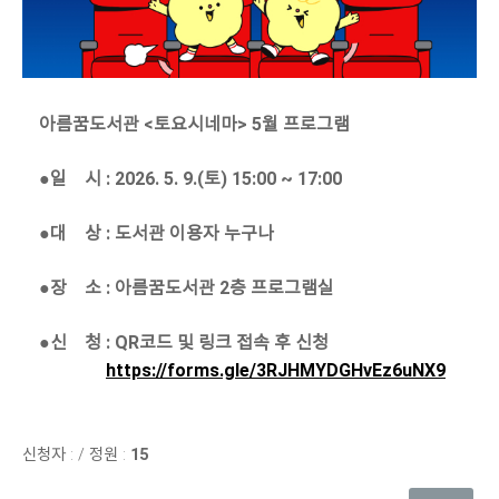
아름꿈도서관 <토요시네마> 5월 프로그램
●일 시 : 2026. 5. 9.(토) 15:00 ~ 17:00
●대 상 : 도서관 이용자 누구나
●장 소 : 아름꿈도서관 2층 프로그램실
●신 청 : QR코드 및 링크 접속 후 신청
https://forms.gle/3RJHMYDGHvEz6uNX9
신청자 :
/
정원 :
15