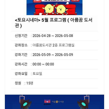
<토요시네마> 5월 프로그램 ( 아름꿈 도서
관 )
신청기간
: 2026-04-28 ~ 2026-05-08
강좌장소
: 아름꿈도서관 2층 프로그램실
강좌기간
: 2026-05-09 ~ 2026-05-09
강좌시간
: 00:00 ~ 00:00
강좌요일
: 토요일
정원
: 15명