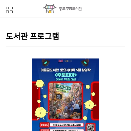
도서관 프로그램