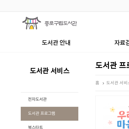
도서관 안내
자료
도서관 프
도서관 서비스
홈
도서관 서비
전자도서관
도서관 프로그램
북스타트