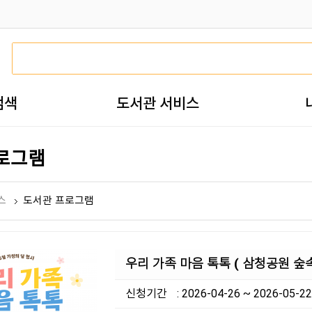
검색
도서관 서비스
로그램
스
도서관 프로그램
우리 가족 마음 톡톡 ( 삼청공원 숲
신청기간
: 2026-04-26 ~ 2026-05-22