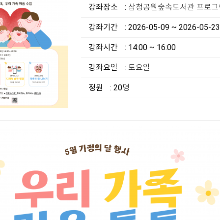
강좌장소
: 삼청공원숲속도서관 프로
강좌기간
: 2026-05-09 ~ 2026-05-23
강좌시간
: 14:00 ~ 16:00
강좌요일
: 토요일
정원
: 20명