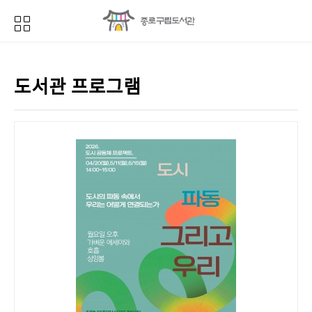
도서관 프로그램