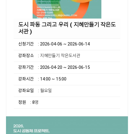
도시 파동 그리고 우리 ( 지혜만들기 작은도
서관 )
신청기간
: 2026-04-06 ~ 2026-06-14
강좌장소
: 지혜만들기 작은도서관
강좌기간
: 2026-04-20 ~ 2026-06-15
강좌시간
: 14:00 ~ 15:00
강좌요일
: 월요일
정원
: 8명