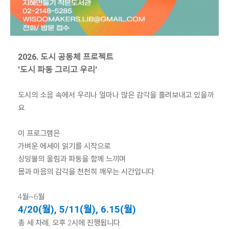
2026. 도시 공동체 프로젝트
'도시 파동 그리고 우리'
도시의 소음 속에서 우리나 얼마나 많은 감각을 흘려보내고 있을까
요.
이 프로그램은
가벼운 에세이 읽기를 시작으로
싱잉볼의 울림과 파동을 함께 느끼며
몸과 마음의 감각을 천천히 깨우는 시간입니다.
4월~6월
4/20(월), 5/11(월), 6.15(월)
총 세 차례, 오후 2시에 진행됩니다.